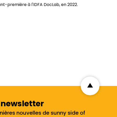
ant-première à l'IDFA DocLab, en 2022.
 newsletter
nières nouvelles de sunny side of