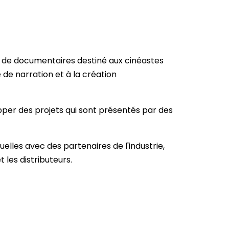
 de documentaires destiné aux cinéastes
de narration et à la création
per des projets qui sont présentés par des
uelles avec des partenaires de l'industrie,
 les distributeurs.