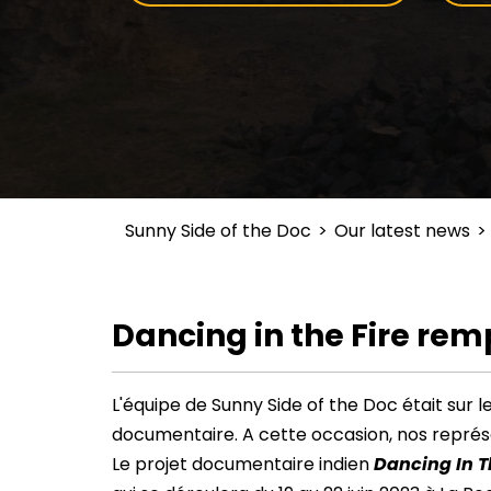
Sunny Side of the Doc
>
Our latest news
>
Dancing in the Fire rem
L'équipe de Sunny Side of the Doc était sur 
documentaire. A cette occasion, nos représen
Le projet documentaire indien
Dancing In T