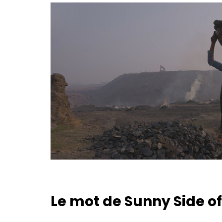
Le mot de Sunny Side of