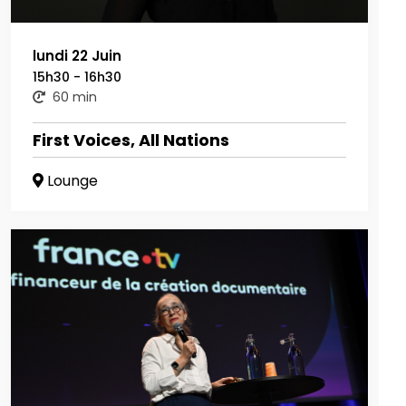
lundi 22 Juin
15h30 - 16h30
60 min
First Voices, All Nations
Lounge