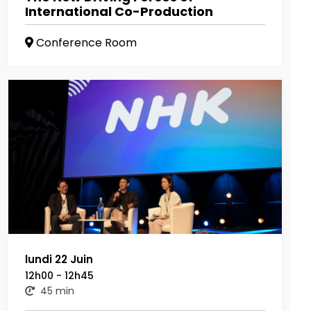
International Co-Production
Conference Room
lundi 22 Juin
12h00 - 12h45
45 min