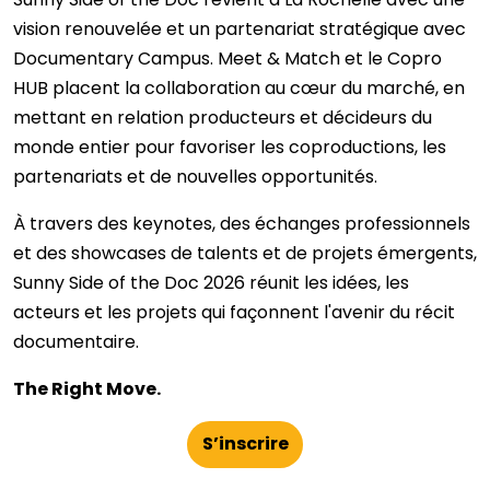
vision renouvelée et un partenariat stratégique avec
Documentary Campus. Meet & Match et le Copro
HUB placent la collaboration au cœur du marché, en
mettant en relation producteurs et décideurs du
monde entier pour favoriser les coproductions, les
partenariats et de nouvelles opportunités.
À travers des keynotes, des échanges professionnels
et des showcases de talents et de projets émergents,
Sunny Side of the Doc 2026 réunit les idées, les
acteurs et les projets qui façonnent l'avenir du récit
documentaire.
The Right Move.
S’inscrire