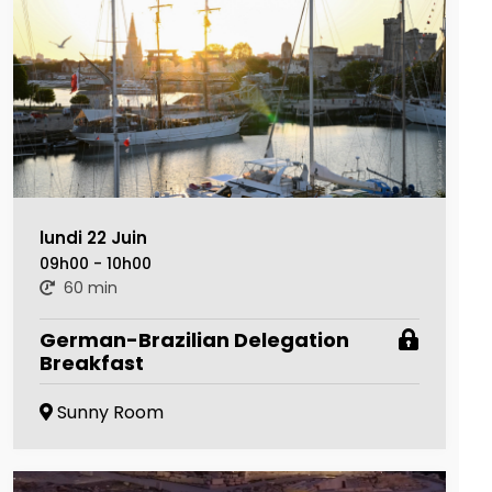
lundi 22 Juin
09h00 - 10h00
60 min
German-Brazilian Delegation
Breakfast
Sunny Room