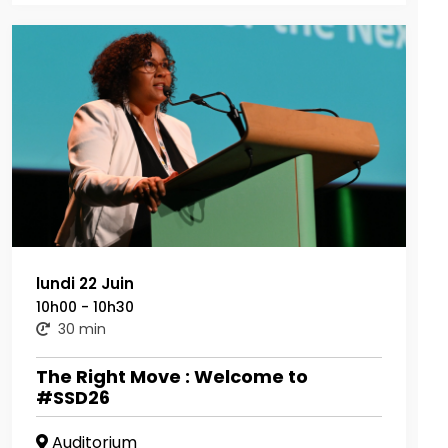
lundi 22 Juin
10h00 - 10h30
30 min
The Right Move : Welcome to
#SSD26
Auditorium