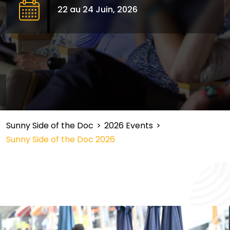
22 au 24 Juin, 2026
Sunny Side of the Doc
>
2026 Events
>
Sunny Side of the Doc 2026