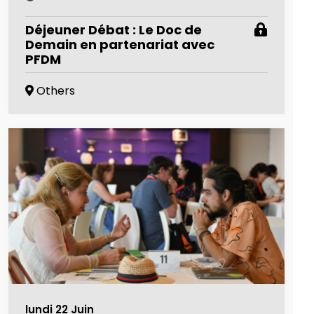
Déjeuner Débat : Le Doc de
Demain en partenariat avec
PFDM
Others
lundi 22 Juin