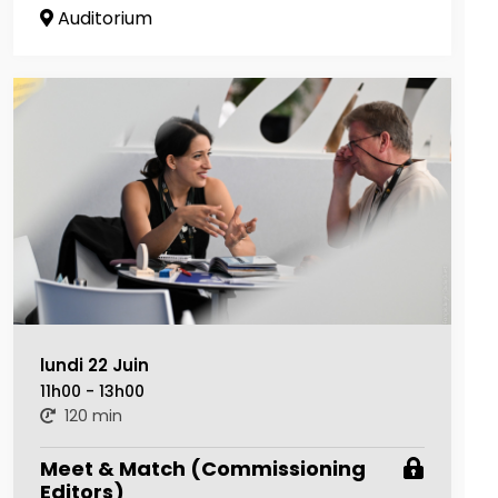
Auditorium
lundi 22 Juin
11h00 - 13h00
120 min
Meet & Match (Commissioning
Editors)