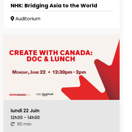
NHK: Bridging Asia to the World
Auditorium
lundi 22 Juin
12h30 - 14h00
90 min