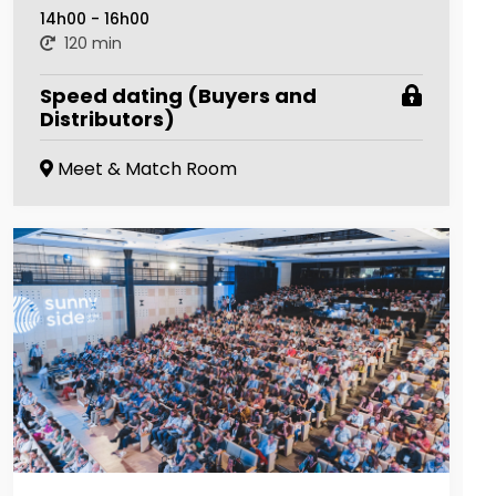
14h00 - 16h00
120 min
Speed dating (Buyers and
Distributors)
Meet & Match Room