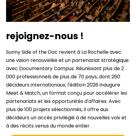
rejoignez-nous !
Sunny Side of the Doc revient à La Rochelle avec
une vision renouvelée et un partenariat stratégique
avec Documentary Campus. Réunissant plus de 2
000 professionnels de plus de 70 pays, dont 260
décideurs internationaux, l'édition 2026 inaugure
Meet & Match, un format conçu pour accélérer les
partenariats et les opportunités d'affaires. Avec
plus de 100 projets sélectionnés, il offre aux
décideurs un accès privilégié à de nouvelles voix et
à des récits venus du monde entier.