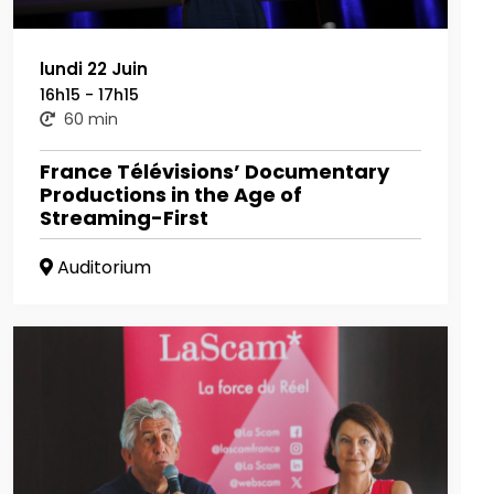
lundi 22 Juin
16h15 - 17h15
60 min
France Télévisions’ Documentary
Productions in the Age of
Streaming-First
Auditorium