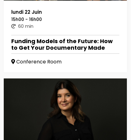
lundi 22 Juin
15h00 - 16h00
60 min
Funding Models of the Future: How
to Get Your Documentary Made
Conference Room