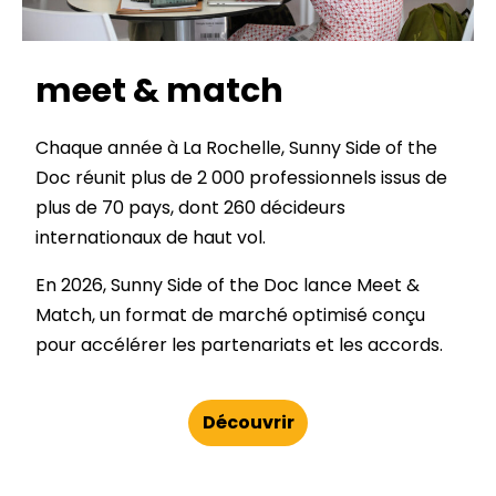
meet & match
Chaque année à La Rochelle, Sunny Side of the
Doc réunit plus de 2 000 professionnels issus de
plus de 70 pays, dont 260 décideurs
internationaux de haut vol.
En 2026, Sunny Side of the Doc lance Meet &
Match, un format de marché optimisé conçu
pour accélérer les partenariats et les accords.
Découvrir