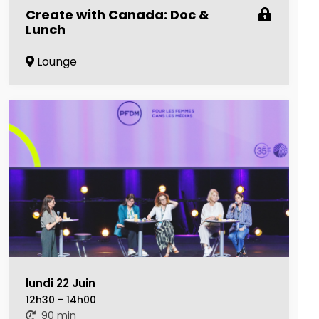
Create with Canada: Doc &
Lunch
Lounge
lundi 22 Juin
12h30 - 14h00
90 min