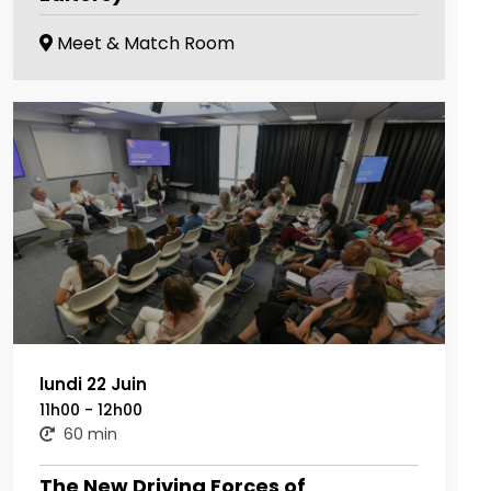
Meet & Match Room
lundi 22 Juin
11h00 - 12h00
60 min
The New Driving Forces of