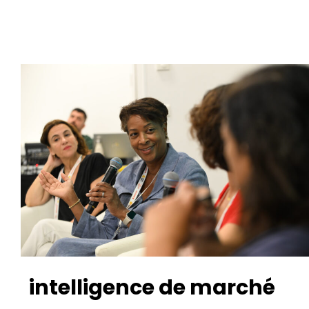
intelligence de marché