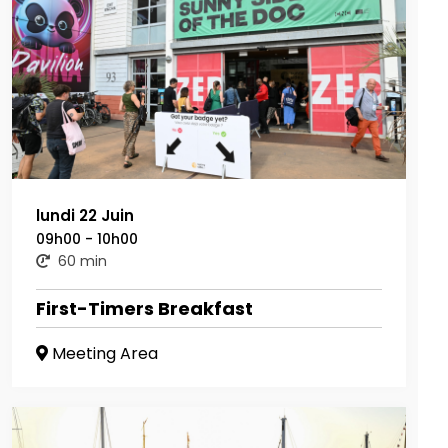
lundi 22 Juin
09h00 - 10h00
60 min
First-Timers Breakfast
Meeting Area