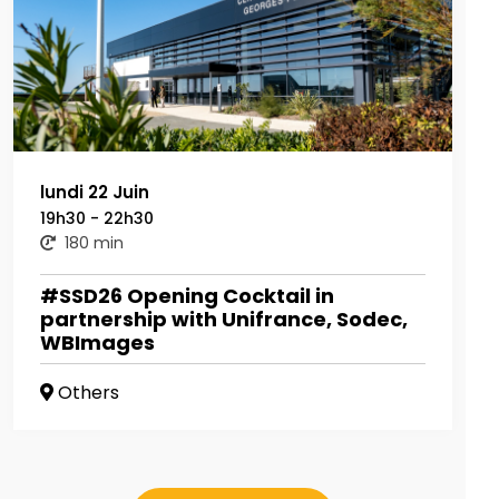
lundi 22 Juin
19h30 - 22h30
180 min
#SSD26 Opening Cocktail in
partnership with Unifrance, Sodec,
WBImages
Others