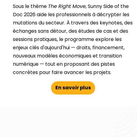
Sous le thème
The Right Move
, Sunny Side of the
Doc 2026 aide les professionnels à décrypter les
mutations du secteur. À travers des keynotes, des
échanges sans détour, des études de cas et des
sessions pratiques, le programme explore les
enjeux clés d'aujourd'hui — droits, financement,
nouveaux modèles économiques et transition
numérique — tout en proposant des pistes
concrètes pour faire avancer les projets.
En savoir plus