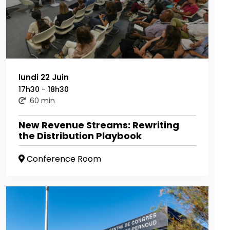
lundi 22 Juin
17h30 - 18h30
60 min
New Revenue Streams: Rewriting
the Distribution Playbook
Conference Room