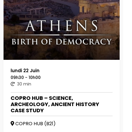
lundi 22 Juin
09h30 - 10h00
30 min
COPRO HUB – SCIENCE,
ARCHEOLOGY, ANCIENT HISTORY
CASE STUDY
COPRO HUB (B21)