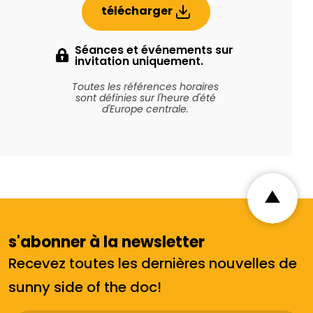
télécharger
Séances et événements sur
invitation uniquement.
Toutes les références horaires
sont définies sur l'heure d'été
d'Europe centrale.
s'abonner à la newsletter
Recevez toutes les dernières nouvelles de
sunny side of the doc!