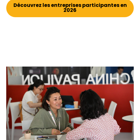
Découvrez les entreprises participantes en
2026