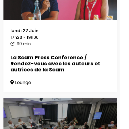
lundi 22 Juin
17h30 - 19h00
90 min
La Scam Press Conference /
Rendez-vous avec les auteurs et
autrices de la Scam
Lounge