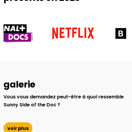
galerie
Vous vous demandez peut-être à quoi ressemble
Sunny Side of the Doc ?
voir plus