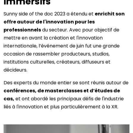
immersifs
Sunny side of the doc 2023 a étendu et
enrichit son
offre autour de l'innovation pour les
professionnels
du secteur. Avec pour objectif de
mettre en avant la création et l'innovation
internationale, l’événement de juin fut une grande
occasion de rassembler producteurs, studios,
institutions culturelles, créateurs, diffuseurs et
décideurs.
Des experts du monde entier se sont réunis autour de
conférences, de masterclasses et d’études de
cas,
et ont abordé les principaux défis de l'industrie
liés à l'innovation et plus particulièrement à la XR.