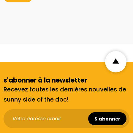
s'abonner à la newsletter
Recevez toutes les dernières nouvelles de
sunny side of the doc!