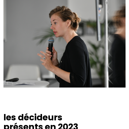
les décideurs
présents en 2023