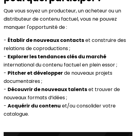
Que vous soyez un producteur, un acheteur ou un
distributeur de contenu factuel, vous ne pouvez
manquer l'opportunité de :
-
Établir de nouveaux contacts
et construire des
relations de coproductions ;
-
Explorer les tendances clés du marché
international du contenu factuel en plein essor ;
-
Pitcher et développer
de nouveaux projets
documentaires ;
-
Découvrir de nouveaux talents
et trouver de
nouveaux formats d’idées ;
-
Acquérir du contenu
et/ou consolider votre
catalogue.