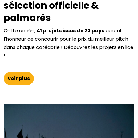
sélection officielle &
palmarès
Cette année,
41 projets issus de 23 pays
auront
l'honneur de concourir pour le prix du meilleur pitch
dans chaque catégorie ! Découvrez les projets en lice
!
voir plus