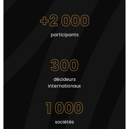
+2 000
participants
300
décideurs
internationaux
1 000
sociétés