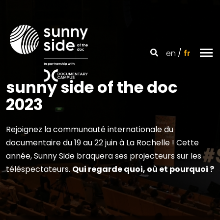
en
fr
sunny side of the doc
2023
Rejoignez la communauté internationale du
documentaire du 19 au 22 juin à La Rochelle ! Cette
année, Sunny Side braquera ses projecteurs sur les
téléspectateurs.
Qui regarde quoi, où et pourquoi ?