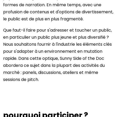
formes de narration. En même temps, avec une
profusion de contenus et d'options de divertissement,
le public est de plus en plus fragmenté.
Que faut-il faire pour s'adresser et toucher un public,
en particulier un public plus jeune et plus diversifié ?
Nous souhaitons fournir à l'industrie les éléments clés
pour s'adapter à un environnement en mutation
rapide. Dans cette optique, Sunny Side of the Doc
abordera ce sujet dans la plupart des activités du
marché : panels, discussions, ateliers et même
sessions de pitch.
pourquoi participer ?