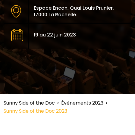
Espace Encan, Quai Louis Prunier,
17000 La Rochelle.
19 au 22 juin 2023
Sunny Side of the Doc
>
Évènements 2023
>
Sunny Side of the Doc 2023