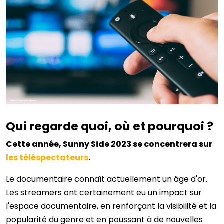
Qui regarde quoi, où et pourquoi ?
Cette année, Sunny Side 2023 se concentrera sur
les téléspectateurs
.
Le documentaire connaît actuellement un âge d'or.
Les streamers ont certainement eu un impact sur
l'espace documentaire, en renforçant la visibilité et la
popularité du genre et en poussant à de nouvelles