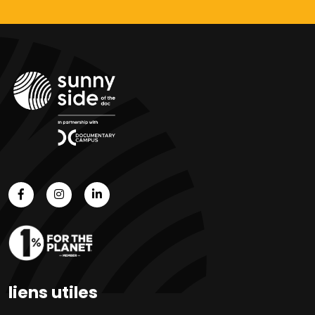
liens utiles