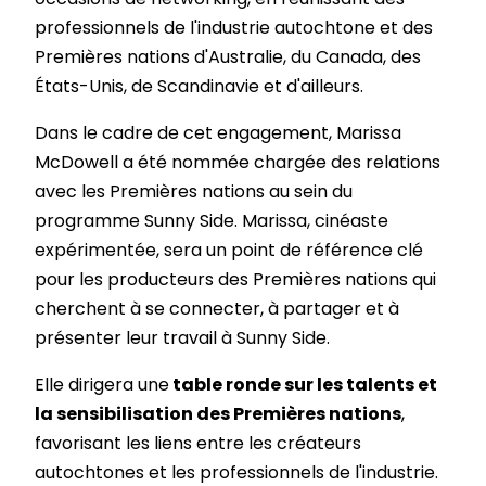
professionnels de l'industrie autochtone et des
Premières nations d'Australie, du Canada, des
États-Unis, de Scandinavie et d'ailleurs.
Dans le cadre de cet engagement, Marissa
McDowell a été nommée chargée des relations
avec les Premières nations au sein du
programme Sunny Side. Marissa, cinéaste
expérimentée, sera un point de référence clé
pour les producteurs des Premières nations qui
cherchent à se connecter, à partager et à
présenter leur travail à Sunny Side.
Elle dirigera une
table ronde sur les talents et
la sensibilisation des Premières nations
,
favorisant les liens entre les créateurs
autochtones et les professionnels de l'industrie.