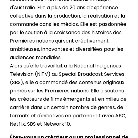
d'Australie. Elle a plus de 20 ans d'expérience
collective dans la production, la réalisation et la
commande dans les médias. Elle est passionnée
par le soutien à la croissance des histoires des
Premières nations qui sont créativement
ambitieuses, innovantes et diversifiées pour les
audiences mondiales.
Alors qu'elle travaillait à la National Indigenous
Television (NITV) au Special Broadcast Services
(SBS), elle a commandé des contenus originaux
primés sur les Premières nations. Elle a soutenu
les créateurs de films émergents et en milieu de
carrière dans un certain nombre de genres, de
formats et d'initiatives en partenariat avec ABC,
Netflix, SBS et Network 10.
Êtes-vous un créateur ou un professionnel de