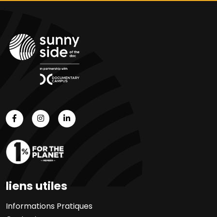
liens utiles
Informations Pratiques