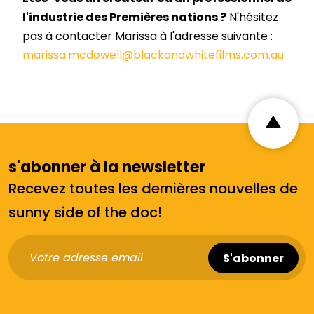
l'industrie des Premières nations ?
N'hésitez
pas à contacter Marissa à l'adresse suivante :
marissa.mcdowell@blackandwhitefilms.com.au
s'abonner à la newsletter
Recevez toutes les dernières nouvelles de
sunny side of the doc!