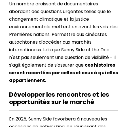
Un nombre croissant de documentaires
abordant des questions urgentes telles que le
changement climatique et la justice
environnementale mettent en avant les voix des
Premières nations. Permettre aux cinéastes
autochtones d'accéder aux marchés
internationaux tels que Sunny Side of the Doc
n'est pas seulement une question de visibilité - il
s'agit également de s'assurer que
ces histoires
seront racontées par celles et ceux à qui elles
appartiennent.
Développer les rencontres et les
opportunités sur le marché
En 2025, Sunny Side favorisera à nouveau les
occasions de networking, en réunissant des