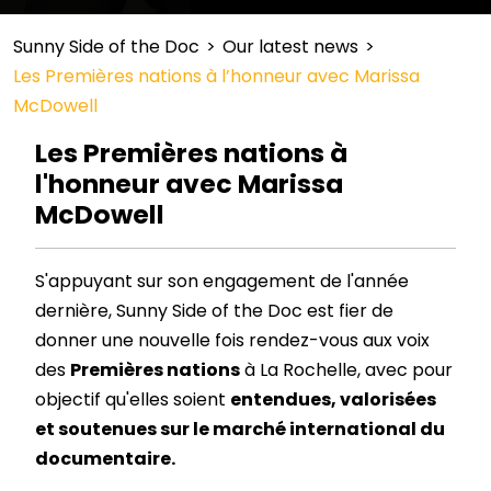
Sunny Side of the Doc
>
Our latest news
>
Les Premières nations à l’honneur avec Marissa
McDowell
Les Premières nations à
l'honneur avec Marissa
McDowell
S'appuyant sur son engagement de l'année
dernière, Sunny Side of the Doc est fier de
donner une nouvelle fois rendez-vous aux voix
des
Premières nations
à La Rochelle, avec pour
objectif qu'elles soient
entendues, valorisées
et soutenues sur le marché international du
documentaire.