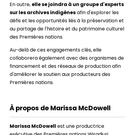
En outre,
elle se joindra à un groupe d'experts
sur les archives indigènes
afin d'explorer les
défis et les opportunités liés à la préservation et
au partage de l'histoire et du patrimoine culturel
des Premières nations.
Au-delà de ces engagements clés, elle
collaborera également avec des organismes de
financement et des réseaux de production afin
d'améliorer le soutien aux producteurs des
Premières nations.
À propos de Marissa McDowell
Marissa McDowell
est une productrice
exécutive des Premières nations Wiradjuri