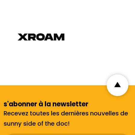
s'abonner à la newsletter
Recevez toutes les dernières nouvelles de
sunny side of the doc!