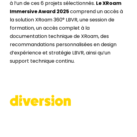
à l’un de ces 6 projets sélectionnés.
Le XRoam
Immersive Award
2025
comprend un accès à
la solution XRoam 360° LBVR, une session de
formation, un accès complet à la
documentation technique de XRoam, des
recommandations personnalisées en design
d’expérience et stratégie LBVR, ainsi qu’un
support technique continu.