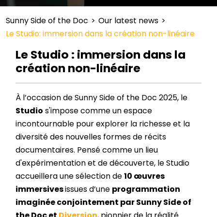
Sunny Side of the Doc
>
Our latest news
>
Le Studio: immersion dans la création non-linéaire
Le Studio : immersion dans la
création non-linéaire
À l’occasion de Sunny Side of the Doc 2025, le
Studio
s'impose comme un espace
incontournable pour explorer la richesse et la
diversité des nouvelles formes de récits
documentaires. Pensé comme un lieu
d'expérimentation et de découverte, le Studio
accueillera une sélection de
10 œuvres
immersives
issues d’une
programmation
imaginée conjointement par Sunny Side of
the Doc et
Diversion
, pionnier de la réalité