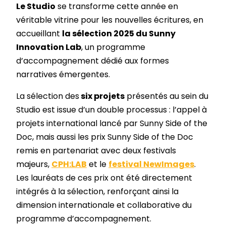
Le Studio
se transforme cette année en
véritable vitrine pour les nouvelles écritures, en
accueillant
la sélection 2025 du Sunny
Innovation Lab
, un programme
d’accompagnement dédié aux formes
narratives émergentes.
La sélection des
six projets
présentés au sein du
Studio est issue d’un double processus : l’appel à
projets international lancé par Sunny Side of the
Doc, mais aussi les prix Sunny Side of the Doc
remis en partenariat avec deux festivals
majeurs,
CPH:LAB
et le
festival NewImages
.
Les lauréats de ces prix ont été directement
intégrés à la sélection, renforçant ainsi la
dimension internationale et collaborative du
programme d’accompagnement.