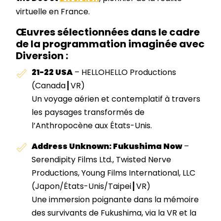
virtuelle en France.
Œuvres sélectionnées dans le cadre
de la programmation imaginée avec
Diversion :
21-22 USA
–
HELLOHELLO Productions
(Canada┃VR)
Un voyage aérien et contemplatif à travers
les paysages transformés de
l’Anthropocène aux États-Unis.
Address Unknown: Fukushima Now
–
Serendipity Films Ltd., Twisted Nerve
Productions, Young Films International, LLC
(Japon/États-Unis/Taipei┃VR)
Une immersion poignante dans la mémoire
des survivants de Fukushima, via la VR et la