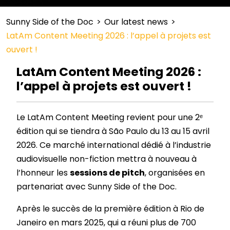
Sunny Side of the Doc
>
Our latest news
>
LatAm Content Meeting 2026 : l’appel à projets est
ouvert !
LatAm Content Meeting 2026 :
l’appel à projets est ouvert !
Le LatAm Content Meeting revient pour une 2ᵉ
édition qui se tiendra à São Paulo du 13 au 15 avril
2026. Ce marché international dédié à l’industrie
audiovisuelle non-fiction mettra à nouveau à
l’honneur les
sessions de pitch
, organisées en
partenariat avec Sunny Side of the Doc.
Après le succès de la première édition à Rio de
Janeiro en mars 2025, qui a réuni plus de 700