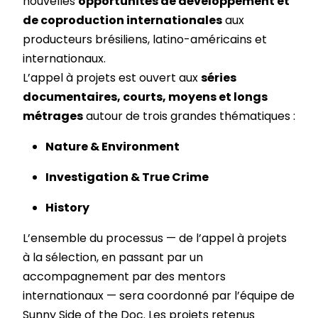
nouvelles
opportunités de développement et
de coproduction internationales
aux
producteurs brésiliens, latino-américains et
internationaux.
L’appel à projets est ouvert aux
séries
documentaires, courts, moyens et longs
métrages
autour de trois grandes thématiques :
Nature & Environment
Investigation & True Crime
History
L’ensemble du processus — de l’appel à projets
à la sélection, en passant par un
accompagnement par des mentors
internationaux — sera coordonné par l’équipe de
Sunny Side of the Doc. Les projets retenus