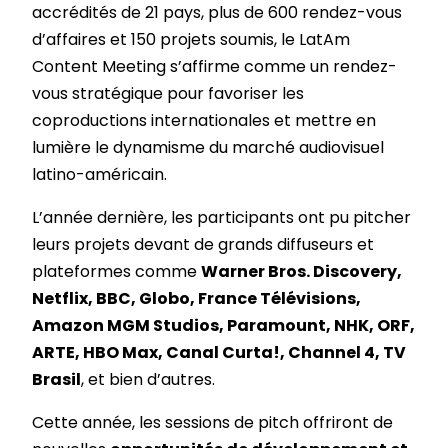
accrédités de 21 pays, plus de 600 rendez-vous
d’affaires et 150 projets soumis, le LatAm
Content Meeting s’affirme comme un rendez-
vous stratégique pour favoriser les
coproductions internationales et mettre en
lumière le dynamisme du marché audiovisuel
latino-américain.
L’année dernière, les participants ont pu pitcher
leurs projets devant de grands diffuseurs et
plateformes comme
Warner Bros. Discovery,
Netflix, BBC, Globo, France Télévisions,
Amazon MGM Studios, Paramount, NHK, ORF,
ARTE, HBO Max, Canal Curta!, Channel 4, TV
Brasil
, et bien d’autres.
Cette année, les sessions de pitch offriront de