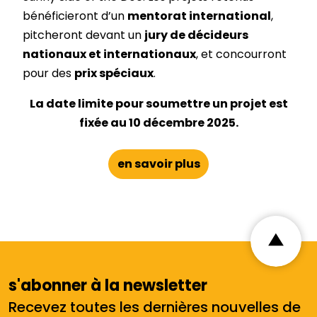
bénéficieront d’un
mentorat international
,
pitcheront devant un
jury de décideurs
nationaux et internationaux
, et concourront
pour des
prix spéciaux
.
La date limite pour soumettre un projet est
fixée au 10 décembre 2025.
en savoir plus
s'abonner à la newsletter
Recevez toutes les dernières nouvelles de