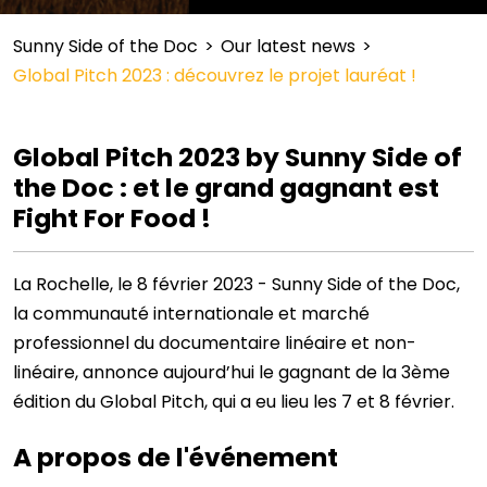
Sunny Side of the Doc
>
Our latest news
>
Global Pitch 2023 : découvrez le projet lauréat !
Global Pitch 2023 by Sunny Side of
the Doc : et le grand gagnant est
Fight For Food !
La Rochelle, le 8 février 2023 - Sunny Side of the Doc,
la communauté internationale et marché
professionnel du documentaire linéaire et non-
linéaire, annonce aujourd’hui le gagnant de la 3ème
édition du Global Pitch, qui a eu lieu les 7 et 8 février.
A propos de l'événement