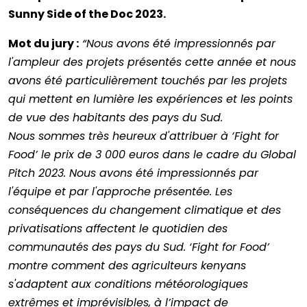
Sunny Side of the Doc 2023.
Mot du jury :
“Nous avons été impressionnés par
l'ampleur des projets présentés cette année et nous
avons été particulièrement touchés par les projets
qui mettent en lumière les expériences et les points
de vue des habitants des pays du Sud.
Nous sommes très heureux d'attribuer à ‘Fight for
Food’ le prix de 3 000 euros dans le cadre du Global
Pitch 2023. Nous avons été impressionnés par
l'équipe et par l'approche présentée. Les
conséquences du changement climatique et des
privatisations affectent le quotidien des
communautés des pays du Sud. ‘Fight for Food’
montre comment des agriculteurs kenyans
s'adaptent aux conditions météorologiques
extrêmes et imprévisibles, à l’impact de