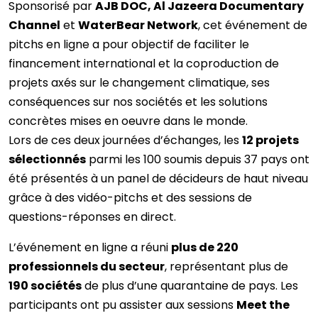
Sponsorisé par
AJB DOC, Al Jazeera Documentary
Channel
et
WaterBear Network
, cet événement de
pitchs en ligne a pour objectif de faciliter le
financement international et la coproduction de
projets axés sur le changement climatique, ses
conséquences sur nos sociétés et les solutions
concrètes mises en oeuvre dans le monde.
Lors de ces deux journées d’échanges, les
12 projets
sélectionnés
parmi les 100 soumis depuis 37 pays ont
été présentés à un panel de décideurs de haut niveau
grâce à des vidéo-pitchs et des sessions de
questions-réponses en direct.
L’événement en ligne a réuni
plus de 220
professionnels du secteur
, représentant plus de
190 sociétés
de plus d’une quarantaine de pays. Les
participants ont pu assister aux sessions
Meet the