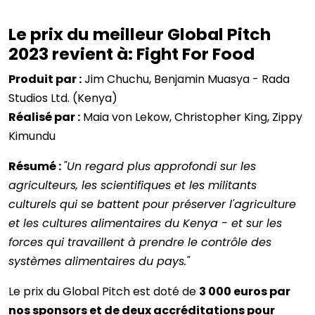
Le prix du meilleur Global Pitch
2023 revient à: Fight For Food
Produit par :
Jim Chuchu, Benjamin Muasya - Rada
Studios Ltd. (Kenya)
Réalisé par :
Maia von Lekow, Christopher King, Zippy
Kimundu
Résumé :
"Un regard plus approfondi sur les
agriculteurs, les scientifiques et les militants
culturels qui se battent pour préserver l'agriculture
et les cultures alimentaires du Kenya - et sur les
forces qui travaillent à prendre le contrôle des
systèmes alimentaires du pays."
Le prix du Global Pitch est doté de
3 000 euros par
nos sponsors et de deux accréditations pour