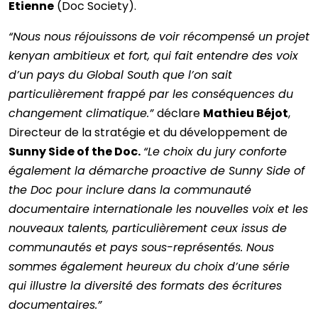
Etienne
(Doc Society).
“Nous nous réjouissons de voir récompensé un projet
kenyan ambitieux et fort, qui fait entendre des voix
d’un pays du Global South que l’on sait
particulièrement frappé par les conséquences du
changement climatique.”
déclare
Mathieu Béjot
,
Directeur de la stratégie et du développement de
Sunny Side of the Doc.
“Le choix du jury conforte
également la démarche proactive de Sunny Side of
the Doc pour inclure dans la communauté
documentaire internationale les nouvelles voix et les
nouveaux talents, particulièrement ceux issus de
communautés et pays sous-représentés. Nous
sommes également heureux du choix d’une série
qui illustre la diversité des formats des écritures
documentaires.”