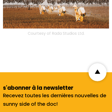
Courtesy of Rada Studios Ltd.
s'abonner à la newsletter
Recevez toutes les dernières nouvelles de
sunny side of the doc!