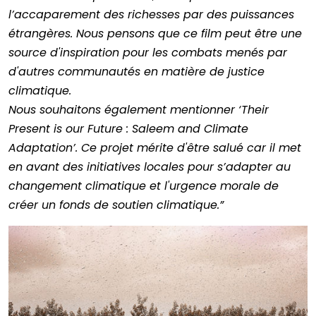
l’accaparement des richesses par des puissances
étrangères. Nous pensons que ce film peut être une
source d'inspiration pour les combats menés par
d'autres communautés en matière de justice
climatique.
Nous souhaitons également mentionner ‘Their
Present is our Future : Saleem and Climate
Adaptation’. Ce projet mérite d'être salué car il met
en avant des initiatives locales pour s’adapter au
changement climatique et l'urgence morale de
créer un fonds de soutien climatique.”